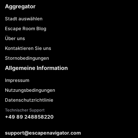
Aggregator
Stadt auswählen
Escape Room Blog
Über uns
Kontaktieren Sie uns
Stornobedingungen
Allgemeine Information
Impressum
Nutzungsbedingungen
Datenschutzrichtlinie
Technischer Support
+49 89 248858220
support@escapenavigator.com