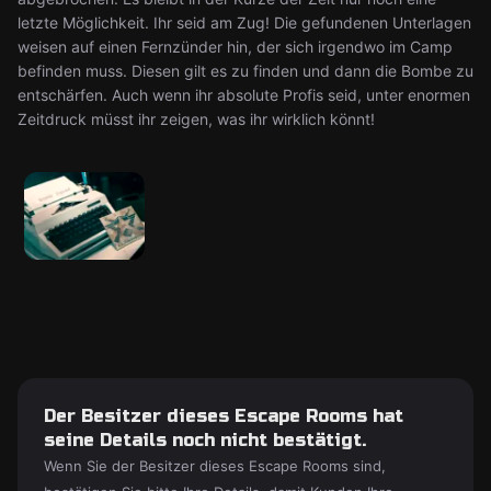
letzte Möglichkeit. Ihr seid am Zug! Die gefundenen Unterlagen
weisen auf einen Fernzünder hin, der sich irgendwo im Camp
befinden muss. Diesen gilt es zu finden und dann die Bombe zu
entschärfen. Auch wenn ihr absolute Profis seid, unter enormen
Zeitdruck müsst ihr zeigen, was ihr wirklich könnt!
Der Besitzer dieses Escape Rooms hat
seine Details noch nicht bestätigt.
Wenn Sie der Besitzer dieses Escape Rooms sind,