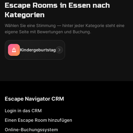
Escape Rooms in Essen nach
Kategorien
Wählen Sie eine Stimmung — hinter jeder Kategorie steht eine
eigene Seite mit Bewertungen und Buchung.
Kindergeburtstag
Escape Navigator CRM
Login in das CRM
Einen Escape Room hinzufügen
Online-Buchungssystem