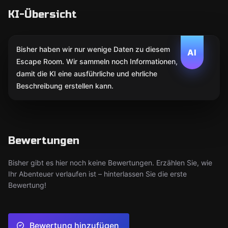
KI-Übersicht
Bisher haben wir nur wenige Daten zu diesem
AI
Escape Room. Wir sammeln noch Informationen,
damit die KI eine ausführliche und ehrliche
Beschreibung erstellen kann.
Bewertungen
Bisher gibt es hier noch keine Bewertungen. Erzählen Sie, wie
Ihr Abenteuer verlaufen ist – hinterlassen Sie die erste
Bewertung!
Bewertung hinzufügen