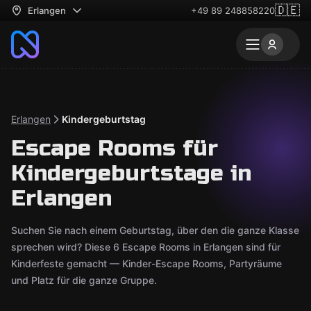
🇩🇪
Erlangen
+49 89 248858220
Erlangen
Kindergeburtstag
Escape Rooms für
Kindergeburtstage in
Erlangen
Suchen Sie nach einem Geburtstag, über den die ganze Klasse
sprechen wird? Diese 6 Escape Rooms in Erlangen sind für
Kinderfeste gemacht — Kinder-Escape Rooms, Partyräume
und Platz für die ganze Gruppe.