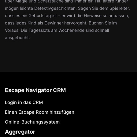
über Magie und Schatzsuche sind immer ein Hit, ältere Kinder
mögen leichte Detektivgeschichten. Sagen Sie dem Spielleiter,
dass es ein Geburtstag ist – er wird die Hinweise so anpassen,
dass jedes Kind als Gewinner hervorgeht. Buchen Sie im
Voraus: Die Tagesslots am Wochenende sind schnell
ausgebucht.
Escape Navigator CRM
Login in das CRM
Einen Escape Room hinzufügen
Online-Buchungssystem
Aggregator