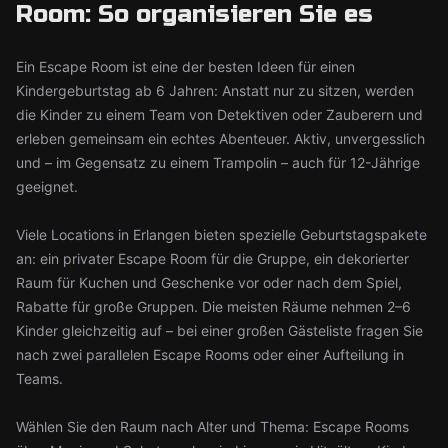
Room: So organisieren Sie es
Ein Escape Room ist eine der besten Ideen für einen
Kindergeburtstag ab 6 Jahren: Anstatt nur zu sitzen, werden
die Kinder zu einem Team von Detektiven oder Zauberern und
erleben gemeinsam ein echtes Abenteuer. Aktiv, unvergesslich
und – im Gegensatz zu einem Trampolin – auch für 12-Jährige
geeignet.
Viele Locations in Erlangen bieten spezielle Geburtstagspakete
an: ein privater Escape Room für die Gruppe, ein dekorierter
Raum für Kuchen und Geschenke vor oder nach dem Spiel,
Rabatte für große Gruppen. Die meisten Räume nehmen 2–6
Kinder gleichzeitig auf – bei einer großen Gästeliste fragen Sie
nach zwei parallelen Escape Rooms oder einer Aufteilung in
Teams.
Wählen Sie den Raum nach Alter und Thema: Escape Rooms