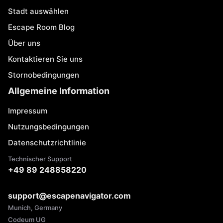
Stadt auswählen
Escape Room Blog
Über uns
Kontaktieren Sie uns
Stornobedingungen
Allgemeine Information
Impressum
Nutzungsbedingungen
Datenschutzrichtlinie
Technischer Support
+49 89 248858220
support@escapenavigator.com
Munich, Germany
Codeum UG