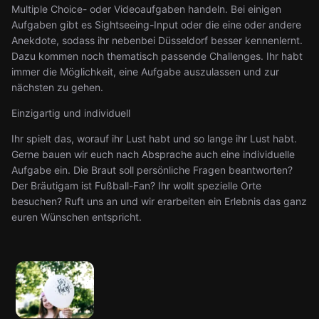
Multiple Choice- oder Videoaufgaben handeln. Bei einigen
Aufgaben gibt es Sightseeing-Input oder die eine oder andere
Anekdote, sodass ihr nebenbei Düsseldorf besser kennenlernt.
Dazu kommen noch thematisch passende Challenges. Ihr habt
immer die Möglichkeit, eine Aufgabe auszulassen und zur
nächsten zu gehen.
Einzigartig und individuell
Ihr spielt das, worauf ihr Lust habt und so lange ihr Lust habt.
Gerne bauen wir euch nach Absprache auch eine individuelle
Aufgabe ein. Die Braut soll persönliche Fragen beantworten?
Der Bräutigam ist Fußball-Fan? Ihr wollt spezielle Orte
besuchen? Ruft uns an und wir erarbeiten ein Erlebnis das ganz
euren Wünschen entspricht.