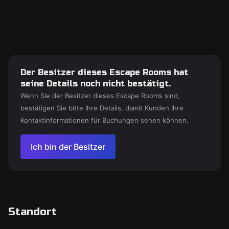
Der Besitzer dieses Escape Rooms hat
seine Details noch nicht bestätigt.
Wenn Sie der Besitzer dieses Escape Rooms sind,
bestätigen Sie bitte Ihre Details, damit Kunden Ihre
Kontaktinformationen für Buchungen sehen können.
Ich bin der Besitzer
Standort