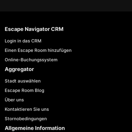
Escape Navigator CRM
Login in das CRM
Einen Escape Room hinzufügen
Online-Buchungssystem
Aggregator
Stadt auswählen
Escape Room Blog
Über uns
Kontaktieren Sie uns
Stornobedingungen
Allgemeine Information