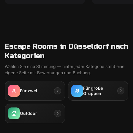
Escape Rooms in Düsseldorf nach
Kategorien
Wählen Sie eine Stimmung — hinter jeder Kategorie steht eine
eigene Seite mit Bewertungen und Buchung.
Für große
Für zwei
Gruppen
Outdoor