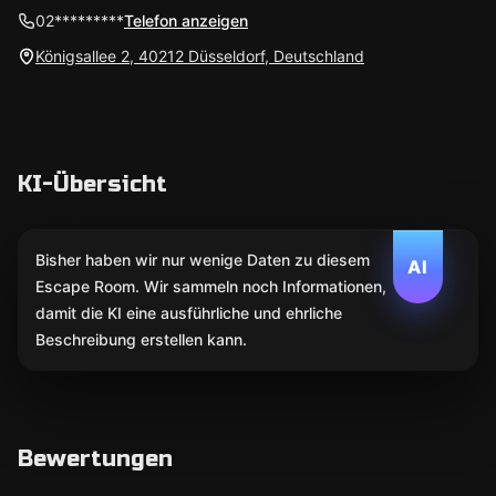
02*********
Telefon anzeigen
Königsallee 2, 40212 Düsseldorf, Deutschland
KI-Übersicht
Bisher haben wir nur wenige Daten zu diesem
AI
Escape Room. Wir sammeln noch Informationen,
damit die KI eine ausführliche und ehrliche
Beschreibung erstellen kann.
Bewertungen