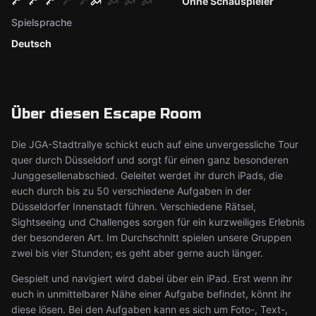
Ohne Schauspieler
Spielsprache
Deutsch
Über diesen Escape Room
Die JGA-Stadtrallye schickt euch auf eine unvergessliche Tour
quer durch Düsseldorf und sorgt für einen ganz besonderen
Junggesellenabschied. Geleitet werdet ihr durch iPads, die
euch durch bis zu 50 verschiedene Aufgaben in der
Düsseldorfer Innenstadt führen. Verschiedene Rätsel,
Sightseeing und Challenges sorgen für ein kurzweiliges Erlebnis
der besonderen Art. Im Durchschnitt spielen unsere Gruppen
zwei bis vier Stunden; es geht aber gerne auch länger.
Gespielt und navigiert wird dabei über ein iPad. Erst wenn ihr
euch in unmittelbarer Nähe einer Aufgabe befindet, könnt ihr
diese lösen. Bei den Aufgaben kann es sich um Foto-, Text-,