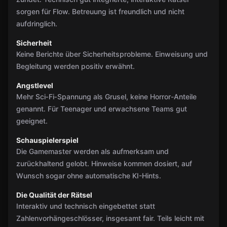
sorgen für Flow. Betreuung ist freundlich und nicht
aufdringlich.
Sicherheit
Keine Berichte über Sicherheitsprobleme. Einweisung und
Begleitung werden positiv erwähnt.
Angstlevel
Mehr Sci‑Fi‑Spannung als Grusel, keine Horror-Anteile
genannt. Für Teenager und erwachsene Teams gut
geeignet.
Schauspielerspiel
Die Gamemaster werden als aufmerksam und
zurückhaltend gelobt. Hinweise kommen dosiert, auf
Wunsch sogar ohne automatische KI-Hints.
Die Qualität der Rätsel
Interaktiv und technisch eingebettet statt
Zahlenvorhängeschlösser, insgesamt fair. Teils leicht mit