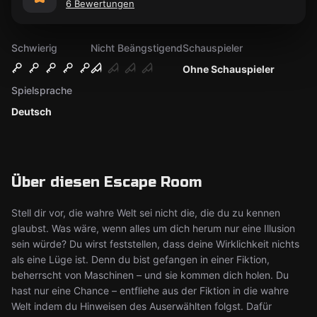
6 Bewertungen
Schwierig
Nicht Beängstigend
Schauspieler
Ohne Schauspieler
Spielsprache
Deutsch
Über diesen Escape Room
Stell dir vor, die wahre Welt sei nicht die, die du zu kennen
glaubst. Was wäre, wenn alles um dich herum nur eine Illusion
sein würde? Du wirst feststellen, dass deine Wirklichkeit nichts
als eine Lüge ist. Denn du bist gefangen in einer Fiktion,
beherrscht von Maschinen – und sie kommen dich holen. Du
hast nur eine Chance – entfliehe aus der Fiktion in die wahre
Welt indem du Hinweisen des Auserwählten folgst. Dafür