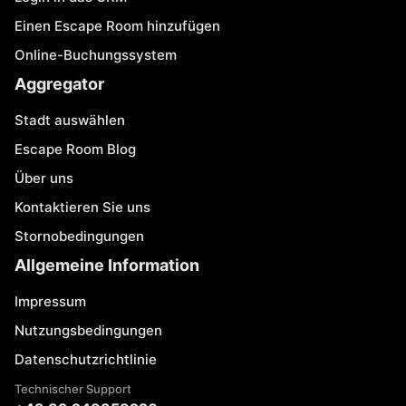
Einen Escape Room hinzufügen
Online-Buchungssystem
Aggregator
Stadt auswählen
Escape Room Blog
Über uns
Kontaktieren Sie uns
Stornobedingungen
Allgemeine Information
Impressum
Nutzungsbedingungen
Datenschutzrichtlinie
Technischer Support