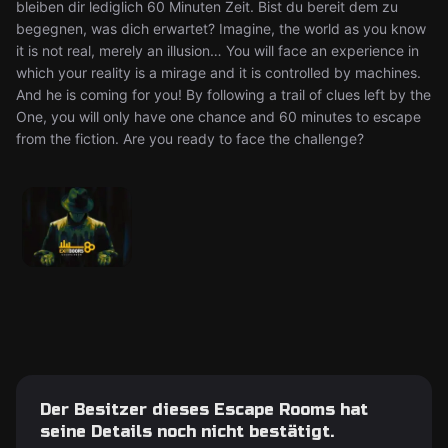
bleiben dir lediglich 60 Minuten Zeit. Bist du bereit dem zu
begegnen, was dich erwartet? Imagine, the world as you know
it is not real, merely an illusion… You will face an experience in
which your reality is a mirage and it is controlled by machines.
And he is coming for you! By following a trail of clues left by the
One, you will only have one chance and 60 minutes to escape
from the fiction. Are you ready to face the challenge?
Der Besitzer dieses Escape Rooms hat
seine Details noch nicht bestätigt.