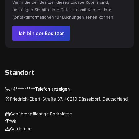
Wenn Sie der Besitzer dieses Escape Rooms sind,
bestätigen Sie bitte Ihre Details, damit Kunden Ihre
Kontaktinformationen für Buchungen sehen können.
Ich bin der Besitzer
Standort
+4*********
Telefon anzeigen
Friedrich-Ebert-Straße 37, 40210 Düsseldorf, Deutschland
Gebührenpflichtige Parkplätze
Wifi
Garderobe