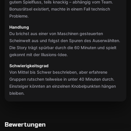
gutem Spielfluss, teils knackig – abhängig vom Team.
Bonusrätsel existiert, machte in einem Fall technisch
Probleme.
Handlung
Du brichst aus einer von Maschinen gesteuerten
Scheinwelt aus und folgst den Spuren des Auserwählten.
Die Story trägt spürbar durch die 60 Minuten und spielt
gekonnt mit der Illusions-Idee.
Schwierigkeitsgrad
Von Mittel bis Schwer beschrieben, aber erfahrene
Gruppen rutschen teilweise in unter 40 Minuten durch.
Einsteiger könnten an einzelnen Knobelpunkten hängen
bleiben.
Bewertungen