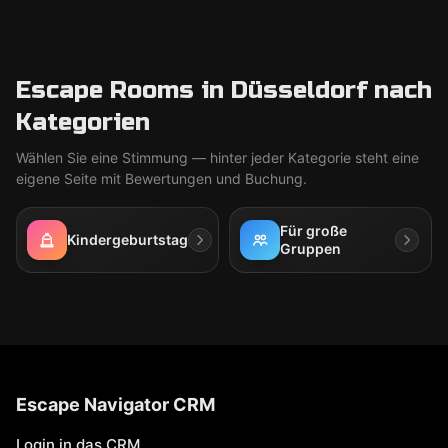
Escape Rooms in Düsseldorf nach
Kategorien
Wählen Sie eine Stimmung — hinter jeder Kategorie steht eine
eigene Seite mit Bewertungen und Buchung.
Für große
Kindergeburtstag
Gruppen
Escape Navigator CRM
Login in das CRM