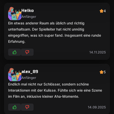
Heiko
4
Anfänger
Ein etwas anderer Raum als üblich und richtig
unterhaltsam. Der Spielleiter hat nicht unnötig
eingegriffen, was ich super fand. Insgesamt eine runde
Erfahrung.
14.11.2025
alex_89
5
Anfänger
Endlich mal nicht nur Schlösser, sondern schöne
Interaktionen mit der Kulisse. Fühlte sich wie eine Szene
im Film an, inklusive kleiner Aha-Momente.
14.09.2025