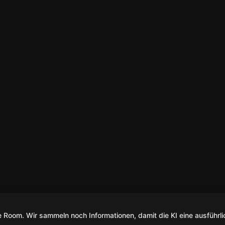
Room. Wir sammeln noch Informationen, damit die KI eine ausführli