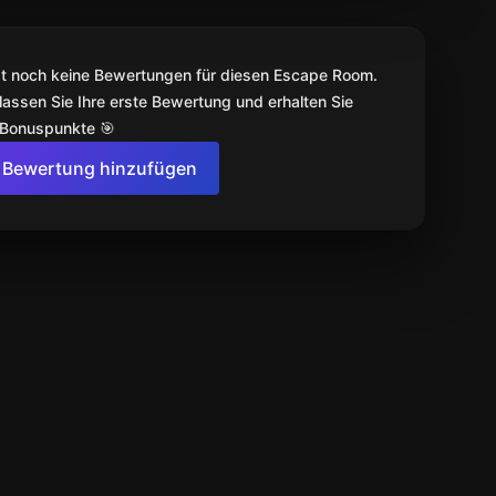
bt noch keine Bewertungen für diesen Escape Room.
lassen Sie Ihre erste Bewertung und erhalten Sie
 Bonuspunkte 🎯
Bewertung hinzufügen