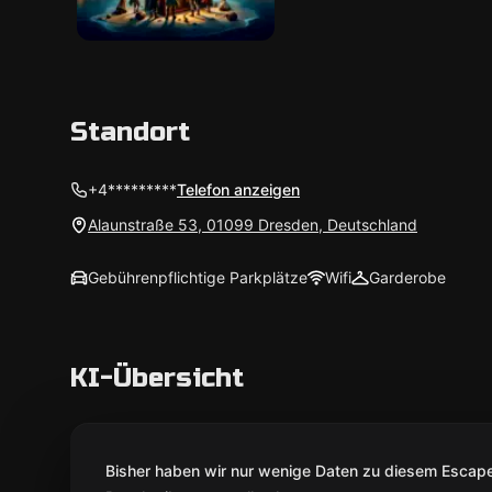
Standort
+4*********
Telefon anzeigen
Alaunstraße 53, 01099 Dresden, Deutschland
Gebührenpflichtige Parkplätze
Wifi
Garderobe
KI-Übersicht
Bisher haben wir nur wenige Daten zu diesem Escape 