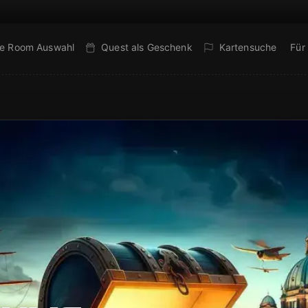
e Room Auswahl
Quest als Geschenk
Kartensuche
Für