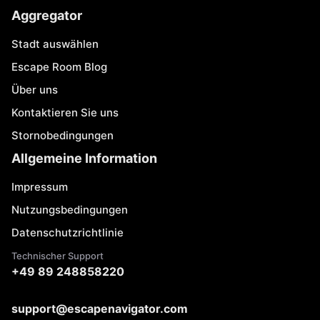
Aggregator
Stadt auswählen
Escape Room Blog
Über uns
Kontaktieren Sie uns
Stornobedingungen
Allgemeine Information
Impressum
Nutzungsbedingungen
Datenschutzrichtlinie
Technischer Support
+49 89 248858220
support@escapenavigator.com