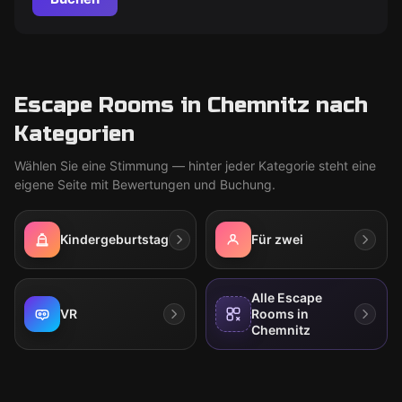
Escape Rooms in Chemnitz nach
Kategorien
Wählen Sie eine Stimmung — hinter jeder Kategorie steht eine
eigene Seite mit Bewertungen und Buchung.
Kindergeburtstag
Für zwei
Alle Escape
VR
Rooms in
Chemnitz