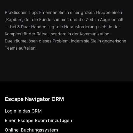
Praktischer Tipp: Ernennen Sie in einer großen Gruppe einen
„Kapitän“, der die Funde sammelt und die Zeit im Auge behält
— bei 8 Paar Händen liegt die Herausforderung nicht in der
Komplexität der Rätsel, sondern in der Kommunikation.
Duellräume lösen dieses Problem, indem sie Sie in gegnerische
Teams aufteilen.
Escape Navigator CRM
Login in das CRM
Einen Escape Room hinzufügen
Online-Buchungssystem