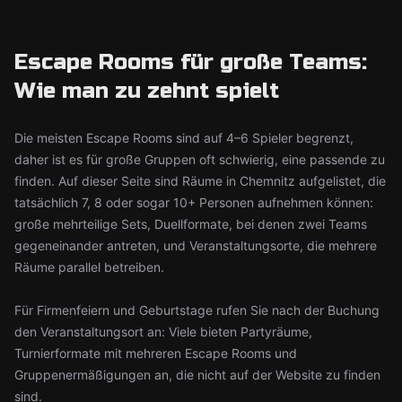
Escape Rooms für große Teams:
Wie man zu zehnt spielt
Die meisten Escape Rooms sind auf 4–6 Spieler begrenzt,
daher ist es für große Gruppen oft schwierig, eine passende zu
finden. Auf dieser Seite sind Räume in Chemnitz aufgelistet, die
tatsächlich 7, 8 oder sogar 10+ Personen aufnehmen können:
große mehrteilige Sets, Duellformate, bei denen zwei Teams
gegeneinander antreten, und Veranstaltungsorte, die mehrere
Räume parallel betreiben.
Für Firmenfeiern und Geburtstage rufen Sie nach der Buchung
den Veranstaltungsort an: Viele bieten Partyräume,
Turnierformate mit mehreren Escape Rooms und
Gruppenermäßigungen an, die nicht auf der Website zu finden
sind.