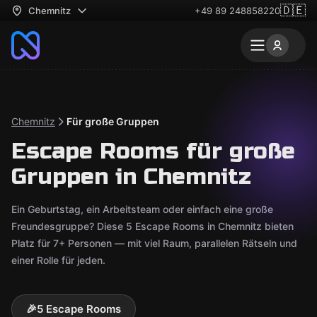
🇩🇪
Chemnitz
+49 89 248858220
Chemnitz
Für große Gruppen
Escape Rooms für große
Gruppen in Chemnitz
Ein Geburtstag, ein Arbeitsteam oder einfach eine große
Freundesgruppe? Diese 5 Escape Rooms in Chemnitz bieten
Platz für 7+ Personen — mit viel Raum, parallelen Rätseln und
einer Rolle für jeden.
🎉
5 Escape Rooms