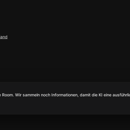
land
Room. Wir sammeln noch Informationen, damit die KI eine ausführli