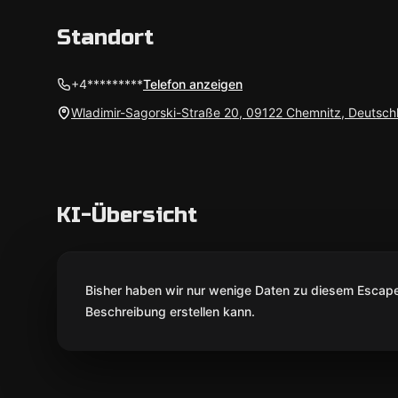
Standort
+4*********
Telefon anzeigen
Wladimir-Sagorski-Straße 20, 09122 Chemnitz, Deutsch
KI-Übersicht
Bisher haben wir nur wenige Daten zu diesem Escape 
Beschreibung erstellen kann.