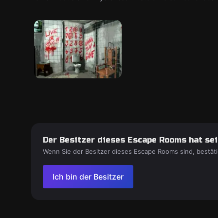
Der Besitzer dieses Escape Rooms hat sein
Wenn Sie der Besitzer dieses Escape Rooms sind, bestäti
Ich bin der Besitzer