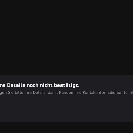
e Details noch nicht bestätigt.
gen Sie bitte Ihre Details, damit Kunden Ihre Kontaktinformationen fü