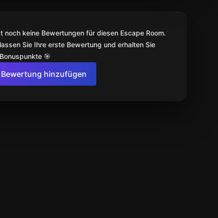
bt noch keine Bewertungen für diesen Escape Room.
lassen Sie Ihre erste Bewertung und erhalten Sie
 Bonuspunkte 🎯
Bewertung hinzufügen