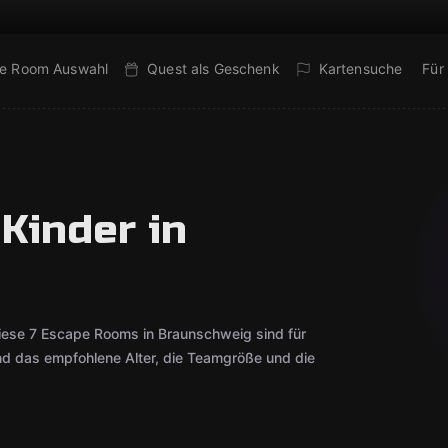
e Room Auswahl
Quest als Geschenk
Kartensuche
Für
Kinder in
iese 7 Escape Rooms in Braunschweig sind für
ind das empfohlene Alter, die Teamgröße und die