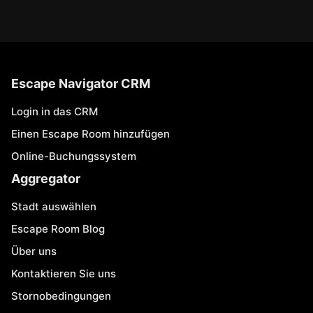
Escape Navigator CRM
Login in das CRM
Einen Escape Room hinzufügen
Online-Buchungssystem
Aggregator
Stadt auswählen
Escape Room Blog
Über uns
Kontaktieren Sie uns
Stornobedingungen