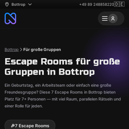
🇩🇪
Bottrop
+49 89 248858220
Bottrop
Für große Gruppen
Escape Rooms für große
Gruppen in Bottrop
Ein Geburtstag, ein Arbeitsteam oder einfach eine große
Freundesgruppe? Diese 7 Escape Rooms in Bottrop bieten
Platz für 7+ Personen — mit viel Raum, parallelen Rätseln und
einer Rolle für jeden.
🎉
7 Escape Rooms