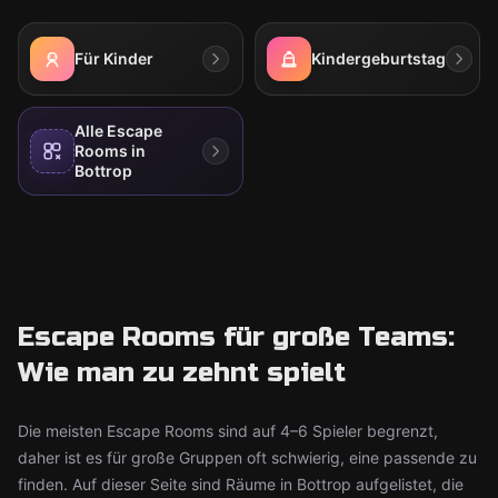
Für Kinder
Kindergeburtstag
Alle Escape
Rooms in
Bottrop
Escape Rooms für große Teams:
Wie man zu zehnt spielt
Die meisten Escape Rooms sind auf 4–6 Spieler begrenzt,
daher ist es für große Gruppen oft schwierig, eine passende zu
finden. Auf dieser Seite sind Räume in Bottrop aufgelistet, die