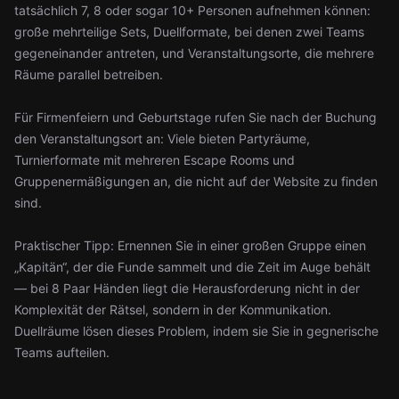
tatsächlich 7, 8 oder sogar 10+ Personen aufnehmen können:
große mehrteilige Sets, Duellformate, bei denen zwei Teams
gegeneinander antreten, und Veranstaltungsorte, die mehrere
Räume parallel betreiben.
Für Firmenfeiern und Geburtstage rufen Sie nach der Buchung
den Veranstaltungsort an: Viele bieten Partyräume,
Turnierformate mit mehreren Escape Rooms und
Gruppenermäßigungen an, die nicht auf der Website zu finden
sind.
Praktischer Tipp: Ernennen Sie in einer großen Gruppe einen
„Kapitän“, der die Funde sammelt und die Zeit im Auge behält
— bei 8 Paar Händen liegt die Herausforderung nicht in der
Komplexität der Rätsel, sondern in der Kommunikation.
Duellräume lösen dieses Problem, indem sie Sie in gegnerische
Teams aufteilen.