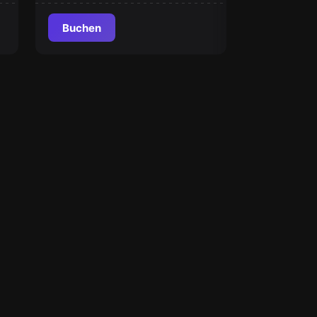
Buchen