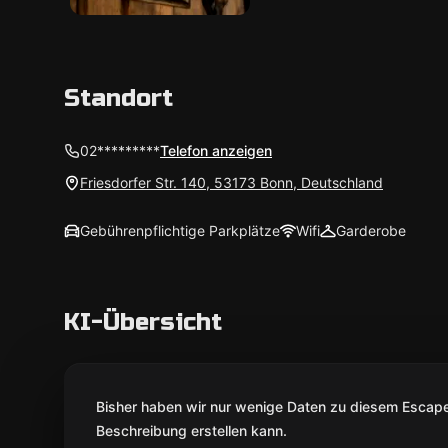
Standort
02*********
Telefon anzeigen
Friesdorfer Str. 140, 53173 Bonn, Deutschland
Gebührenpflichtige Parkplätze
Wifi
Garderobe
KI-Übersicht
Bisher haben wir nur wenige Daten zu diesem Escape 
Beschreibung erstellen kann.