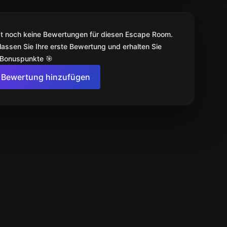
bt noch keine Bewertungen für diesen Escape Room.
lassen Sie Ihre erste Bewertung und erhalten Sie
 Bonuspunkte 🎯
Bewertung hinzufügen