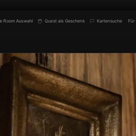
e Room Auswahl
Quest als Geschenk
Kartensuche
Für