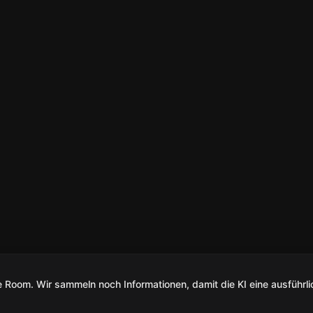
Room. Wir sammeln noch Informationen, damit die KI eine ausführli