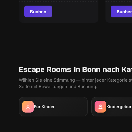
Buchen
Buche
Escape Rooms in Bonn nach Ka
Wählen Sie eine Stimmung — hinter jeder Kategorie s
Seite mit Bewertungen und Buchung.
Für Kinder
Kindergebur