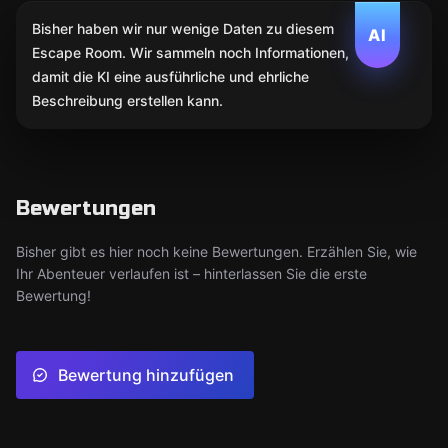
Bisher haben wir nur wenige Daten zu diesem
AI
Escape Room. Wir sammeln noch Informationen,
damit die KI eine ausführliche und ehrliche
Beschreibung erstellen kann.
Bewertungen
Bisher gibt es hier noch keine Bewertungen. Erzählen Sie, wie
Ihr Abenteuer verlaufen ist – hinterlassen Sie die erste
Bewertung!
Bewertung hinzufügen