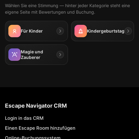
Wählen Sie eine Stimmung — hinter jeder Kategorie steht eine
eigene Seite mit Bewertungen und Buchung.
Für Kinder
Kindergeburtstag
Magie und
Zauberer
Escape Navigator CRM
Login in das CRM
Einen Escape Room hinzufügen
Online-Buchungssystem