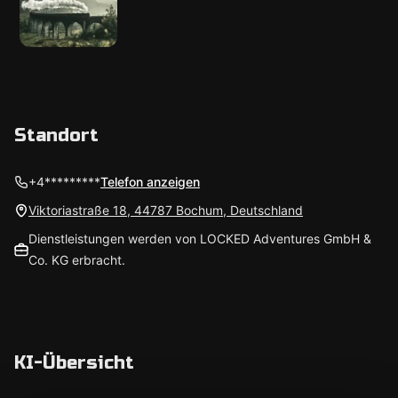
Standort
+4*********
Telefon anzeigen
Viktoriastraße 18, 44787 Bochum, Deutschland
Dienstleistungen werden von LOCKED Adventures GmbH &
Co. KG erbracht.
KI-Übersicht