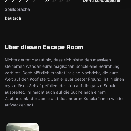
Ohne Schauspieler
Spielsprache
Deutsch
Über diesen Escape Room
Nichts deutet darauf hin, dass sich hinter den massiven
steinernen Wänden eurer magischen Schule eine Bedrohung
verbirgt. Doch plötzlich erhaltet ihr eine Nachricht, die eure
Welt auf den Kopf stellt: Jamie, euer bester Freund, ist in einen
mysteriösen Schlaf gefallen, der sich auf die ganze Schule
ausbreitet. Ihr macht euch auf die Suche nach einem
Zaubertrank, der Jamie und die anderen Schüler*innen wieder
aufwecken soll…