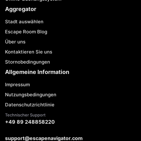
Aggregator
Stadt auswählen
Escape Room Blog
Über uns
Kontaktieren Sie uns
Stornobedingungen
Allgemeine Information
Impressum
Nutzungsbedingungen
Datenschutzrichtlinie
Technischer Support
+49 89 248858220
support@escapenavigator.com