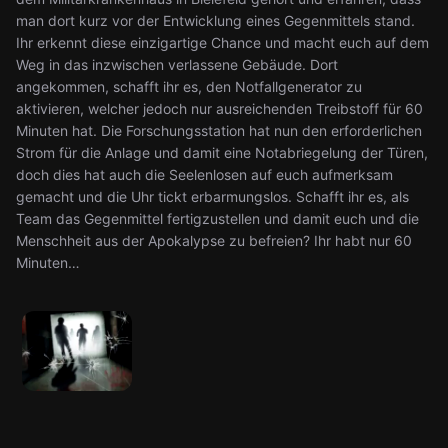
man dort kurz vor der Entwicklung eines Gegenmittels stand.
Ihr erkennt diese einzigartige Chance und macht euch auf dem
Weg in das inzwischen verlassene Gebäude. Dort
angekommen, schafft ihr es, den Notfallgenerator zu
aktivieren, welcher jedoch nur ausreichenden Treibstoff für 60
Minuten hat. Die Forschungsstation hat nun den erforderlichen
Strom für die Anlage und damit eine Notabriegelung der Türen,
doch dies hat auch die Seelenlosen auf euch aufmerksam
gemacht und die Uhr tickt erbarmungslos. Schafft ihr es, als
Team das Gegenmittel fertigzustellen und damit euch und die
Menschheit aus der Apokalypse zu befreien? Ihr habt nur 60
Minuten…