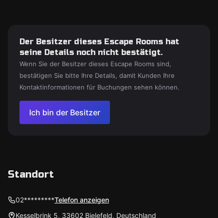
Der Besitzer dieses Escape Rooms hat
seine Details noch nicht bestätigt.
Wenn Sie der Besitzer dieses Escape Rooms sind,
bestätigen Sie bitte Ihre Details, damit Kunden Ihre
Kontaktinformationen für Buchungen sehen können.
Ich bin der Besitzer
Standort
02*********
Telefon anzeigen
Kesselbrink 5, 33602 Bielefeld, Deutschland