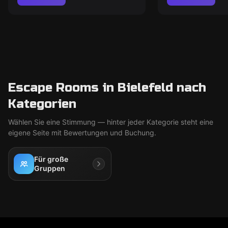
Escape Rooms in Bielefeld nach
Kategorien
Wählen Sie eine Stimmung — hinter jeder Kategorie steht eine
eigene Seite mit Bewertungen und Buchung.
Für große
Gruppen