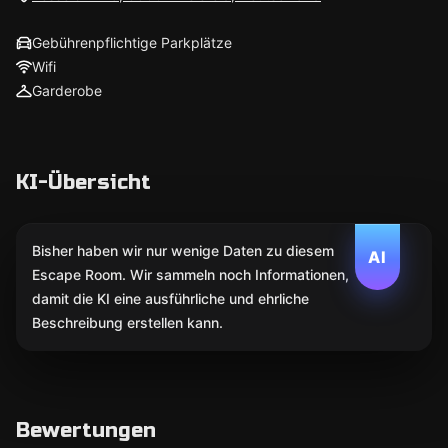
Gebührenpflichtige Parkplätze
Wifi
Garderobe
KI-Übersicht
Bisher haben wir nur wenige Daten zu diesem
AI
Escape Room. Wir sammeln noch Informationen,
damit die KI eine ausführliche und ehrliche
Beschreibung erstellen kann.
Bewertungen