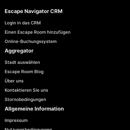
Escape Navigator CRM
Login in das CRM
Einen Escape Room hinzufügen
Online-Buchungssystem
Aggregator
Stadt auswählen
Escape Room Blog
Über uns
Kontaktieren Sie uns
Stornobedingungen
Allgemeine Information
Impressum
Nutzungsbedingungen