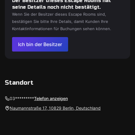
Der Besitzer dieses Escape Rooms hat
seine Details noch nicht bestätigt.
Wenn Sie der Besitzer dieses Escape Rooms sind,
bestätigen Sie bitte Ihre Details, damit Kunden Ihre
Kontaktinformationen für Buchungen sehen können.
Ich bin der Besitzer
Standort
03*********
Telefon anzeigen
Naumannstraße 17, 10829 Berlin, Deutschland