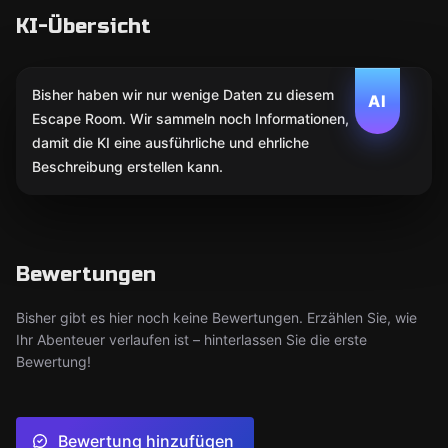
KI-Übersicht
Bisher haben wir nur wenige Daten zu diesem
AI
Escape Room. Wir sammeln noch Informationen,
damit die KI eine ausführliche und ehrliche
Beschreibung erstellen kann.
Bewertungen
Bisher gibt es hier noch keine Bewertungen. Erzählen Sie, wie
Ihr Abenteuer verlaufen ist – hinterlassen Sie die erste
Bewertung!
Bewertung hinzufügen