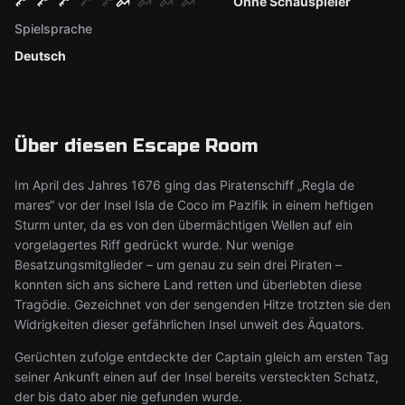
Ohne Schauspieler
Spielsprache
Deutsch
Über diesen Escape Room
Im April des Jahres 1676 ging das Piratenschiff „Regla de
mares“ vor der Insel Isla de Coco im Pazifik in einem heftigen
Sturm unter, da es von den übermächtigen Wellen auf ein
vorgelagertes Riff gedrückt wurde. Nur wenige
Besatzungsmitglieder – um genau zu sein drei Piraten –
konnten sich ans sichere Land retten und überlebten diese
Tragödie. Gezeichnet von der sengenden Hitze trotzten sie den
Widrigkeiten dieser gefährlichen Insel unweit des Äquators.
Gerüchten zufolge entdeckte der Captain gleich am ersten Tag
seiner Ankunft einen auf der Insel bereits versteckten Schatz,
der bis dato aber nie gefunden wurde.