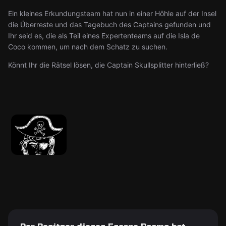
Ein kleines Erkundungsteam hat nun in einer Höhle auf der Insel
die Überreste und das Tagebuch des Captains gefunden und
Ihr seid es, die als Teil eines Expertenteams auf die Isla de
Coco kommen, um nach dem Schatz zu suchen.
Könnt Ihr die Rätsel lösen, die Captain Skullsplitter hinterließ?