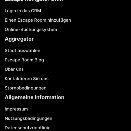
Login in das CRM
Einen Escape Room hinzufügen
Online-Buchungssystem
Aggregator
Stadt auswählen
Escape Room Blog
Über uns
Kontaktieren Sie uns
Stornobedingungen
Allgemeine Information
Impressum
Nutzungsbedingungen
Datenschutzrichtlinie