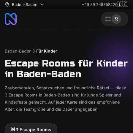
🇩🇪
Baden-Baden
+49 89 248858220
Baden-Baden
Für Kinder
Escape Rooms für Kinder
in Baden-Baden
Zauberschulen, Schatzsuchen und freundliche Rätsel — diese
3 Escape Rooms in Baden-Baden sind für junge Spieler und
Kinderfeste gemacht. Auf jeder Karte sind das empfohlene
Alter, die Teamgröße und die Dauer angegeben.
🧸
3 Escape Rooms