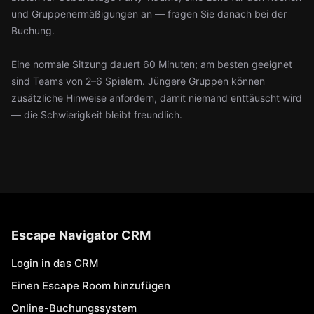
und Gruppenermäßigungen an — fragen Sie danach bei der
Buchung.
Eine normale Sitzung dauert 60 Minuten; am besten geeignet
sind Teams von 2–6 Spielern. Jüngere Gruppen können
zusätzliche Hinweise anfordern, damit niemand enttäuscht wird
— die Schwierigkeit bleibt freundlich.
Escape Navigator CRM
Login in das CRM
Einen Escape Room hinzufügen
Online-Buchungssystem