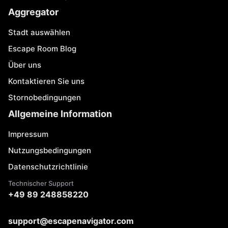
Aggregator
Stadt auswählen
Escape Room Blog
Über uns
Kontaktieren Sie uns
Stornobedingungen
Allgemeine Information
Impressum
Nutzungsbedingungen
Datenschutzrichtlinie
Technischer Support
+49 89 248858220
support@escapenavigator.com