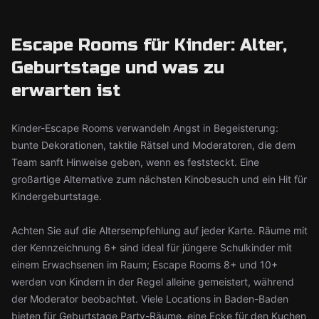
Escape Rooms für Kinder: Alter,
Geburtstage und was zu
erwarten ist
Kinder-Escape Rooms verwandeln Angst in Begeisterung:
bunte Dekorationen, taktile Rätsel und Moderatoren, die dem
Team sanft Hinweise geben, wenn es feststeckt. Eine
großartige Alternative zum nächsten Kinobesuch und ein Hit für
Kindergeburtstage.
Achten Sie auf die Altersempfehlung auf jeder Karte. Räume mit
der Kennzeichnung 6+ sind ideal für jüngere Schulkinder mit
einem Erwachsenen im Raum; Escape Rooms 8+ und 10+
werden von Kindern in der Regel alleine gemeistert, während
der Moderator beobachtet. Viele Locations in Baden-Baden
bieten für Geburtstage Party-Räume, eine Ecke für den Kuchen