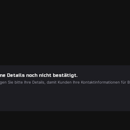
e Details noch nicht bestätigt.
gen Sie bitte Ihre Details, damit Kunden Ihre Kontaktinformationen fü