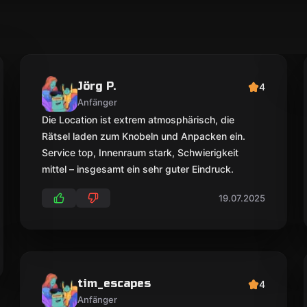
Jörg P.
4
Anfänger
Die Location ist extrem atmosphärisch, die
Rätsel laden zum Knobeln und Anpacken ein.
Service top, Innenraum stark, Schwierigkeit
mittel – insgesamt ein sehr guter Eindruck.
19.07.2025
tim_escapes
4
Anfänger