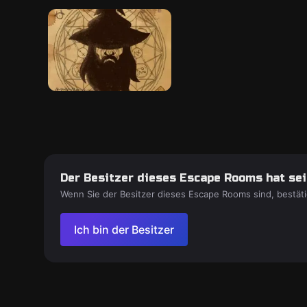
Der Besitzer dieses Escape Rooms hat sein
Wenn Sie der Besitzer dieses Escape Rooms sind, bestäti
Ich bin der Besitzer