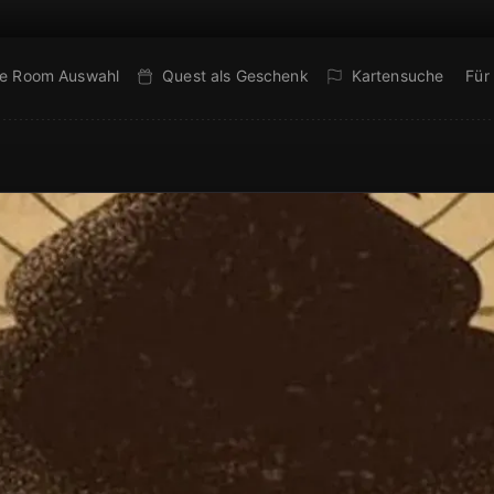
e Room Auswahl
Quest als Geschenk
Kartensuche
Für