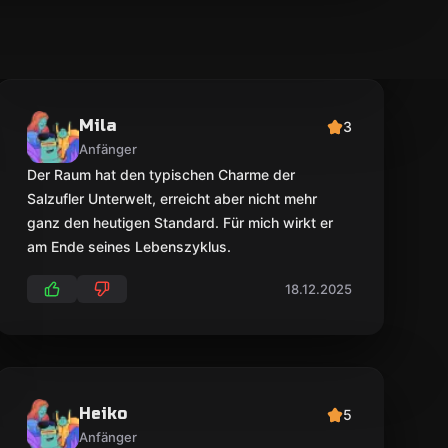
Mila
3
Anfänger
Der Raum hat den typischen Charme der
Salzufler Unterwelt, erreicht aber nicht mehr
ganz den heutigen Standard. Für mich wirkt er
am Ende seines Lebenszyklus.
18.12.2025
Heiko
5
Anfänger