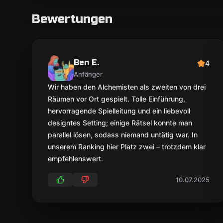
Bewertungen
Ben E.
4
Anfänger
Wir haben den Alchemisten als zweiten von drei
Räumen vor Ort gespielt. Tolle Einführung,
hervorragende Spielleitung und ein liebevoll
designtes Setting; einige Rätsel konnte man
parallel lösen, sodass niemand untätig war. In
unserem Ranking hier Platz zwei – trotzdem klar
empfehlenswert.
10.07.2025