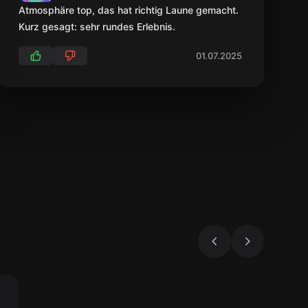
Atmosphäre top, das hat richtig Laune gemacht.
Kurz gesagt: sehr rundes Erlebnis.
01.07.2025