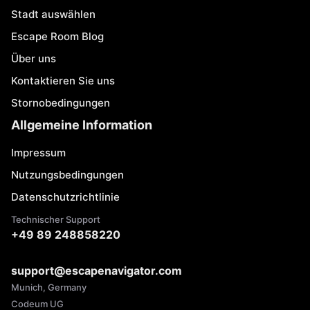
Stadt auswählen
Escape Room Blog
Über uns
Kontaktieren Sie uns
Stornobedingungen
Allgemeine Information
Impressum
Nutzungsbedingungen
Datenschutzrichtlinie
Technischer Support
+49 89 248858220
support@escapenavigator.com
Munich, Germany
Codeum UG