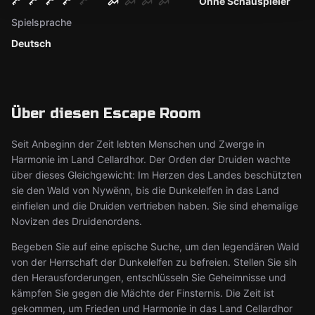
Ohne Schauspieler
Spielsprache
Deutsch
Über diesen Escape Room
Seit Anbeginn der Zeit lebten Menschen und Zwerge in
Harmonie im Land Cellardhor. Der Orden der Druiden wachte
über dieses Gleichgewicht: Im Herzen des Landes beschützten
sie den Wald von Nywënn, bis die Dunkelelfen in das Land
einfielen und die Druiden vertrieben haben. Sie sind ehemalige
Novizen des Druidenordens.
Begeben Sie auf eine epische Suche, um den legendären Wald
von der Herrschaft der Dunkelelfen zu befreien. Stellen Sie sih
den Herausforderungen, entschlüsseln Sie Geheimnisse und
kämpfen Sie gegen die Mächte der Finsternis. Die Zeit ist
gekommen, um Frieden und Harmonie in das Land Cellardhor