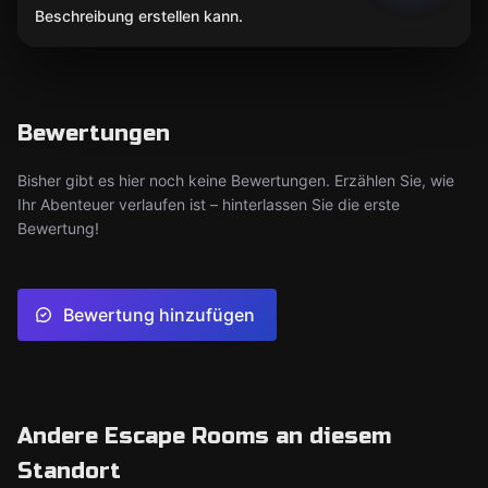
Beschreibung erstellen kann.
Bewertungen
Bisher gibt es hier noch keine Bewertungen. Erzählen Sie, wie
Ihr Abenteuer verlaufen ist – hinterlassen Sie die erste
Bewertung!
Bewertung hinzufügen
Andere Escape Rooms an diesem
Standort