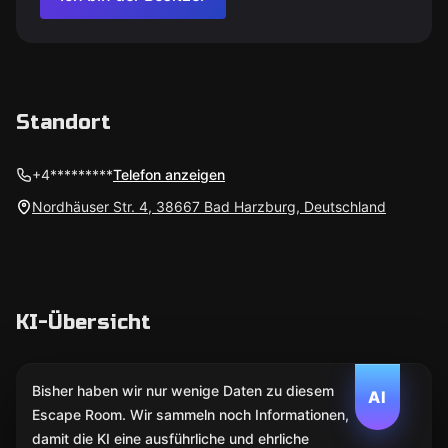
Standort
+4*********
Telefon anzeigen
Nordhäuser Str. 4, 38667 Bad Harzburg, Deutschland
KI-Übersicht
Bisher haben wir nur wenige Daten zu diesem
AI
Escape Room. Wir sammeln noch Informationen,
damit die KI eine ausführliche und ehrliche