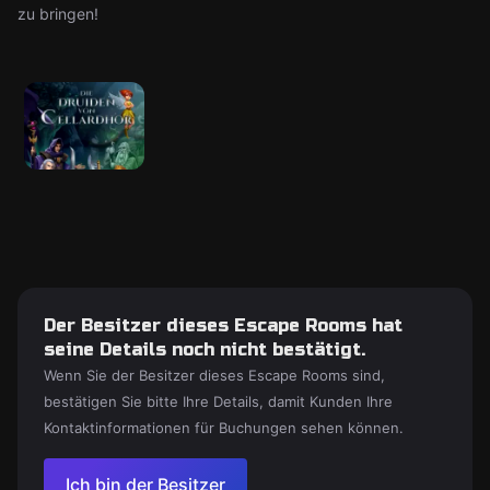
zu bringen!
Der Besitzer dieses Escape Rooms hat
seine Details noch nicht bestätigt.
Wenn Sie der Besitzer dieses Escape Rooms sind,
bestätigen Sie bitte Ihre Details, damit Kunden Ihre
Kontaktinformationen für Buchungen sehen können.
Ich bin der Besitzer