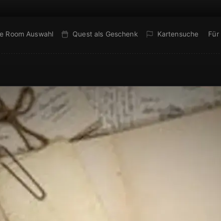
e Room Auswahl
Quest als Geschenk
Kartensuche
Für