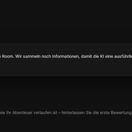
Room. Wir sammeln noch Informationen, damit die KI eine ausführli
ie Ihr Abenteuer verlaufen ist – hinterlassen Sie die erste Bewertung