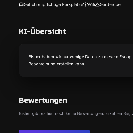
Gebührenpflichtige Parkplätze
Wifi
Garderobe
KI-Übersicht
Bisher haben wir nur wenige Daten zu diesem Escape 
Beschreibung erstellen kann.
Bewertungen
Bisher gibt es hier noch keine Bewertungen. Erzählen Sie, w