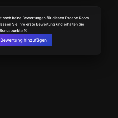
bt noch keine Bewertungen für diesen Escape Room.
lassen Sie Ihre erste Bewertung und erhalten Sie
 Bonuspunkte 🎯
Bewertung hinzufügen