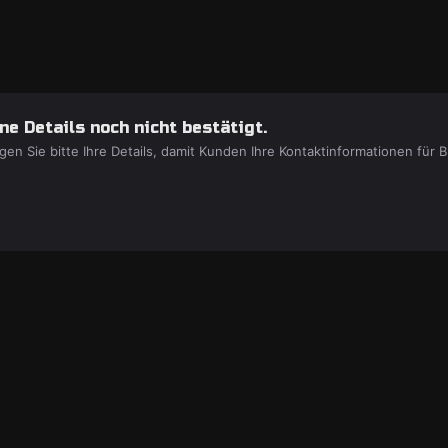
e Details noch nicht bestätigt.
gen Sie bitte Ihre Details, damit Kunden Ihre Kontaktinformationen fü