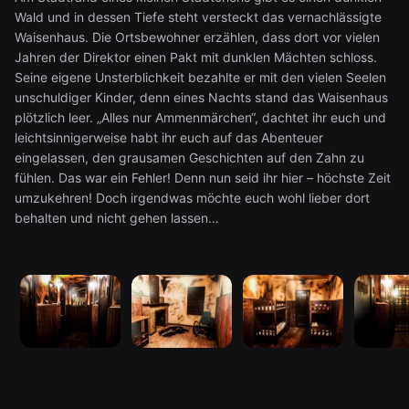
Wald und in dessen Tiefe steht versteckt das vernachlässigte
Waisenhaus. Die Ortsbewohner erzählen, dass dort vor vielen
Jahren der Direktor einen Pakt mit dunklen Mächten schloss.
Seine eigene Unsterblichkeit bezahlte er mit den vielen Seelen
unschuldiger Kinder, denn eines Nachts stand das Waisenhaus
plötzlich leer. „Alles nur Ammenmärchen“, dachtet ihr euch und
leichtsinnigerweise habt ihr euch auf das Abenteuer
eingelassen, den grausamen Geschichten auf den Zahn zu
fühlen. Das war ein Fehler! Denn nun seid ihr hier – höchste Zeit
umzukehren! Doch irgendwas möchte euch wohl lieber dort
behalten und nicht gehen lassen…