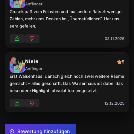
Anfänger
Gruselspaß vom Feinsten und mal andere Rätsel: weniger
Zahlen, mehr ums Denken im „Übernatürlichen“. Hat uns
sehr gefallen.
03.11.2025
Niels
5
Anfänger
Erst Waisenhaus, danach gleich noch zwei weitere Räume
gemacht – alles geschafft. Das Waisenhaus ist dabei das
besondere Highlight, absolut top umgesetzt.
12.12.2025
Bewertung hinzufügen