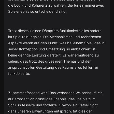
die Logik und Kohärenz zu wahren, die für ein immersives
Spielerlebnis so entscheidend sind.
Trotz dieses kleinen Dämpfers funktionierte alles andere
im Spiel reibungslos. Die Mechanismen und technischen
Aspekte waren auf den Punkt, was bei einem Spiel, das in
seiner Konzeption und Umsetzung so ambitioniert ist,
keine geringe Leistung darstellt. Es war ermutigend zu
sehen, dass trotz des gruseligen Themas und der
anspruchsvollen Gestaltung des Raums alles fehlerfrei
funktionierte.
Zusammenfassend war "Das verlassene Waisenhaus" ein
außerordentlich gruseliges Erlebnis, das uns bis zum
Schluss fesselte und forderte. Obwohl ein Rätsel nicht
ganz unseren Erwartungen entsprach, tat dies der