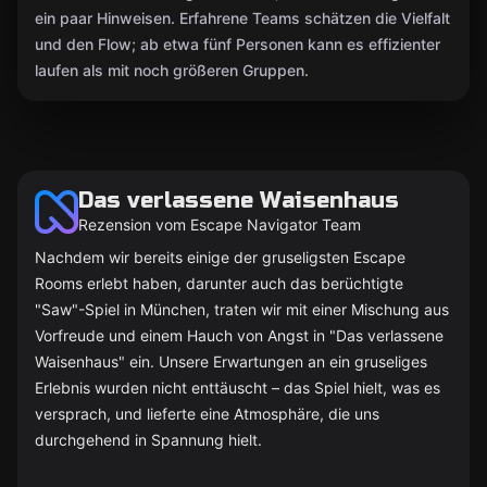
ein paar Hinweisen. Erfahrene Teams schätzen die Vielfalt
und den Flow; ab etwa fünf Personen kann es effizienter
laufen als mit noch größeren Gruppen.
Das verlassene Waisenhaus
Rezension vom Escape Navigator Team
Nachdem wir bereits einige der gruseligsten Escape
Rooms erlebt haben, darunter auch das berüchtigte
"Saw"-Spiel in München, traten wir mit einer Mischung aus
Vorfreude und einem Hauch von Angst in "Das verlassene
Waisenhaus" ein. Unsere Erwartungen an ein gruseliges
Erlebnis wurden nicht enttäuscht – das Spiel hielt, was es
versprach, und lieferte eine Atmosphäre, die uns
durchgehend in Spannung hielt.