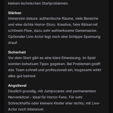
kleinen technischen Startproblemen.
Stärken
Immersion deluxe: authentische Räume, viele Bereiche
und eine dichte Horror-Story. Kreative, faire Rätsel mit
schönem Flow, dazu sehr aufmerksame Gamemaster.
Optionaler Live-Actor legt noch eine Schippe Spannung
drauf.
Sicherheit
Vor dem Start gibt es eine klare Einweisung, im Spiel
werden behutsam Tipps gegeben. Bei Problemen greift
das Team schnell und professionell ein; insgesamt wirkt
alles gut betreut.
Angstlevel
Deutlich gruselig, mit Jumpscares und permanentem
Nervenkitzel – ideal für Horror-Fans. Für sehr
Schreckhafte oder kleinere Kinder eher nichts; mit Live-
Actor noch intensiver.