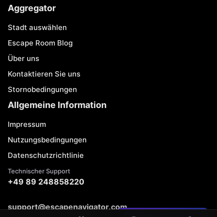
Aggregator
Stadt auswählen
Escape Room Blog
Über uns
Kontaktieren Sie uns
Stornobedingungen
Allgemeine Information
Impressum
Nutzungsbedingungen
Datenschutzrichtlinie
Technischer Support
+49 89 248858220
support@escapenavigator.com