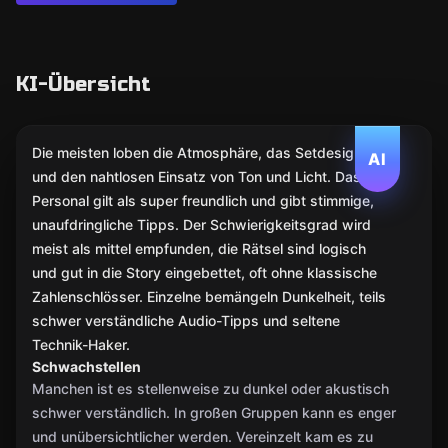
KI-Übersicht
Die meisten loben die Atmosphäre, das Setdesign
AI
und den nahtlosen Einsatz von Ton und Licht. Das
Personal gilt als super freundlich und gibt stimmige,
unaufdringliche Tipps. Der Schwierigkeitsgrad wird
meist als mittel empfunden, die Rätsel sind logisch
und gut in die Story eingebettet, oft ohne klassische
Zahlenschlösser. Einzelne bemängeln Dunkelheit, teils
schwer verständliche Audio-Tipps und seltene
Technik-Haker.
Schwachstellen
Manchen ist es stellenweise zu dunkel oder akustisch
schwer verständlich. In großen Gruppen kann es enger
und unübersichtlicher werden. Vereinzelt kam es zu