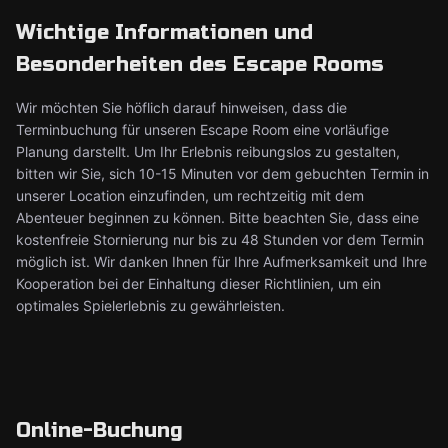
Wichtige Informationen und
Besonderheiten des Escape Rooms
Wir möchten Sie höflich darauf hinweisen, dass die
Terminbuchung für unseren Escape Room eine vorläufige
Planung darstellt. Um Ihr Erlebnis reibungslos zu gestalten,
bitten wir Sie, sich 10-15 Minuten vor dem gebuchten Termin in
unserer Location einzufinden, um rechtzeitig mit dem
Abenteuer beginnen zu können. Bitte beachten Sie, dass eine
kostenfreie Stornierung nur bis zu 48 Stunden vor dem Termin
möglich ist. Wir danken Ihnen für Ihre Aufmerksamkeit und Ihre
Kooperation bei der Einhaltung dieser Richtlinien, um ein
optimales Spielerlebnis zu gewährleisten.
Online-Buchung