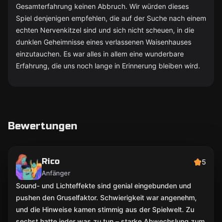
Gesamterfahrung keinen Abbruch. Wir würden dieses
Spiel denjenigen empfehlen, die auf der Suche nach einem
echten Nervenkitzel sind und sich nicht scheuen, in die
dunklen Geheimnisse eines verlassenen Waisenhauses
einzutauchen. Es war alles in allem eine wunderbare
Erfahrung, die uns noch lange in Erinnerung bleiben wird.
Bewertungen
Rico
5
Anfänger
Sound- und Lichteffekte sind genial eingebunden und
pushen den Gruselfaktor. Schwierigkeit war angenehm,
und die Hinweise kamen stimmig aus der Spielwelt. Zu
sechst hatte jeder was zu tun – starke Abwechslung zum