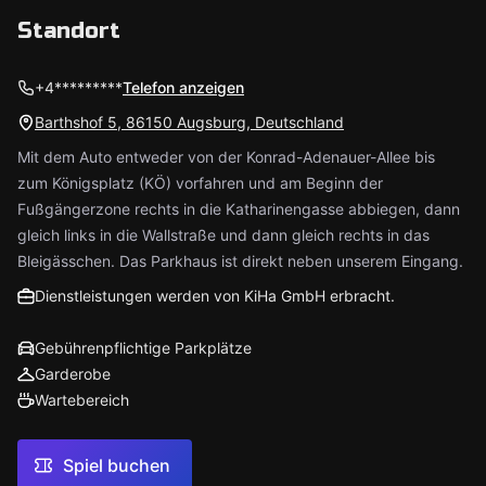
Standort
+4*********
Telefon anzeigen
Barthshof 5, 86150 Augsburg, Deutschland
Mit dem Auto entweder von der Konrad-Adenauer-Allee bis
zum Königsplatz (KÖ) vorfahren und am Beginn der
Fußgängerzone rechts in die Katharinengasse abbiegen, dann
gleich links in die Wallstraße und dann gleich rechts in das
Bleigässchen. Das Parkhaus ist direkt neben unserem Eingang.
Dienstleistungen werden von KiHa GmbH erbracht.
Gebührenpflichtige Parkplätze
Garderobe
Wartebereich
Spiel buchen