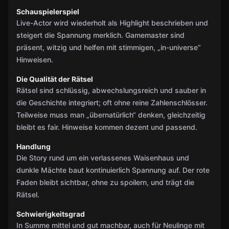
Schauspielerspiel
Live-Actor wird wiederholt als Highlight beschrieben und
steigert die Spannung merklich. Gamemaster sind
präsent, witzig und helfen mit stimmigen, „in-universe“
Hinweisen.
Die Qualität der Rätsel
Rätsel sind schlüssig, abwechslungsreich und sauber in
die Geschichte integriert; oft ohne reine Zahlenschlösser.
Teilweise muss man „übernatürlich“ denken, gleichzeitig
bleibt es fair. Hinweise kommen dezent und passend.
Handlung
Die Story rund um ein verlassenes Waisenhaus und
dunkle Mächte baut kontinuierlich Spannung auf. Der rote
Faden bleibt sichtbar, ohne zu spoilern, und trägt die
Rätsel.
Schwierigkeitsgrad
In Summe mittel und gut machbar, auch für Neulinge mit