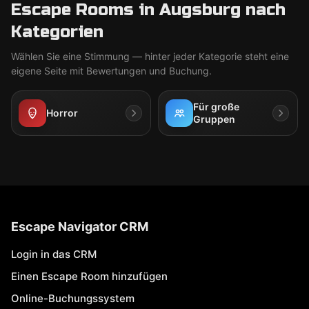
Escape Rooms in Augsburg nach
Kategorien
Wählen Sie eine Stimmung — hinter jeder Kategorie steht eine
eigene Seite mit Bewertungen und Buchung.
Für große
Horror
Gruppen
Escape Navigator CRM
Login in das CRM
Einen Escape Room hinzufügen
Online-Buchungssystem