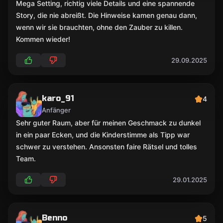
Mega Setting, richtig viele Details und eine spannende
Story, die nie abreißt. Die Hinweise kamen genau dann,
wenn wir sie brauchten, ohne den Zauber zu killen.
Kommen wieder!
29.09.2025
karo_91
4
Anfänger
Sehr guter Raum, aber für meinen Geschmack zu dunkel
in ein paar Ecken, und die Kinderstimme als Tipp war
schwer zu verstehen. Ansonsten faire Rätsel und tolles
Team.
29.01.2025
Benno
5