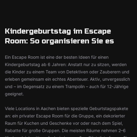
Kindergeburtstag im Escape
Room: So organisieren Sie es
Ein Escape Room ist eine der besten Ideen für einen
Kindergeburtstag ab 6 Jahren: Anstatt nur zu sitzen, werden
die Kinder zu einem Team von Detektiven oder Zauberern und
erleben gemeinsam ein echtes Abenteuer. Aktiv, unvergesslich
und – im Gegensatz zu einem Trampolin – auch für 12-Jährige
geeignet.
Viele Locations in Aachen bieten spezielle Geburtstagspakete
an: ein privater Escape Room für die Gruppe, ein dekorierter
Raum für Kuchen und Geschenke vor oder nach dem Spiel,
Rabatte für große Gruppen. Die meisten Räume nehmen 2–6