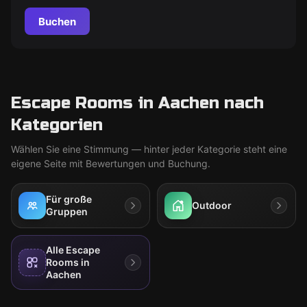
Buchen
Escape Rooms in Aachen nach
Kategorien
Wählen Sie eine Stimmung — hinter jeder Kategorie steht eine
eigene Seite mit Bewertungen und Buchung.
Für große
Outdoor
Gruppen
Alle Escape
Rooms in
Aachen