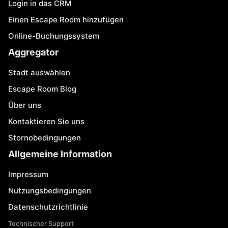
Login in das CRM
Einen Escape Room hinzufügen
Online-Buchungssystem
Aggregator
Stadt auswählen
Escape Room Blog
Über uns
Kontaktieren Sie uns
Stornobedingungen
Allgemeine Information
Impressum
Nutzungsbedingungen
Datenschutzrichtlinie
Technischer Support