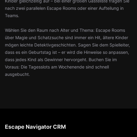
Kinder gleichzeitig auf – bei einer großen Gästeliste fragen Sie
nach zwei parallelen Escape Rooms oder einer Aufteilung in
Teams.
Wählen Sie den Raum nach Alter und Thema: Escape Rooms
über Magie und Schatzsuche sind immer ein Hit, ältere Kinder
mögen leichte Detektivgeschichten. Sagen Sie dem Spielleiter,
dass es ein Geburtstag ist – er wird die Hinweise so anpassen,
dass jedes Kind als Gewinner hervorgeht. Buchen Sie im
Voraus: Die Tagesslots am Wochenende sind schnell
ausgebucht.
Escape Navigator CRM