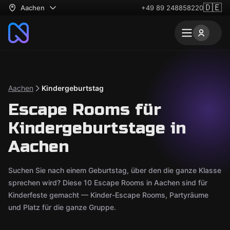
🇩🇪
Aachen
+49 89 248858220
Aachen
Kindergeburtstag
Escape Rooms für
Kindergeburtstage in
Aachen
Suchen Sie nach einem Geburtstag, über den die ganze Klasse
sprechen wird? Diese 10 Escape Rooms in Aachen sind für
Kinderfeste gemacht — Kinder-Escape Rooms, Partyräume
und Platz für die ganze Gruppe.