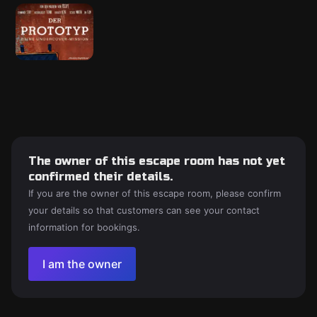
The owner of this escape room has not yet
confirmed their details.
If you are the owner of this escape room, please confirm
your details so that customers can see your contact
information for bookings.
I am the owner