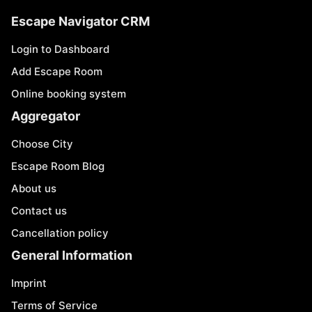
Escape Navigator CRM
Login to Dashboard
Add Escape Room
Online booking system
Aggregator
Choose City
Escape Room Blog
About us
Contact us
Cancellation policy
General Information
Imprint
Terms of Service