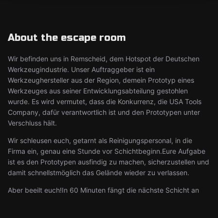
About the escape room
Wir befinden uns in Remscheid, dem Hotspot der Deutschen
Werkzeugindustrie. Unser Auftraggeber ist ein
Werkzeughersteller aus der Region, demein Prototyp eines
Werkzeuges aus seiner Entwicklungsabteilung gestohlen
wurde. Es wird vermutet, dass die Konkurrenz, die USA Tools
Company, dafür verantwortlich ist und den Prototypen unter
Verschluss hält.
Wir schleusen euch, getarnt als Reinigungspersonal, in die
Firma ein, genau eine Stunde vor Schichtbeginn.Eure Aufgabe
ist es den Prototypen ausfindig zu machen, sicherzustellen und
damit schnellstmöglich das Gelände wieder zu verlassen.
Aber beeilt euch!In 60 Minuten fängt die nächste Schicht an