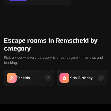
Escape rooms in Remscheid by
category
Pick a vibe — every category is a real page with reviews and
booking.
For kids
Kids' Birthday