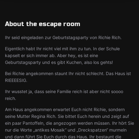
About the escape room
Ihr seid eingeladen zur Geburtstagsparty von Richie Rich.
Eigentlich habt Ihr nicht viel mit ihm zu tun. In der Schule
kapselt er sich immer ab. Aber hey, es ist eine
Geburtstagsparty und es gibt Kuchen, also los gehts!
Bei Richie angekommen staunt Ihr nicht schlecht. Das Haus ist
RIEEEESIG.
Ihr wusstet ja, dass seine Familie reich ist aber nicht soooo
reich.
Am Haus angekommen erwartet Euch nicht Richie, sondern
seine Mutter Regina Rich. Sie bittet Euch herein und zeigt auf
ein paar Pantoffeln, die angezogen werden müssen. Ihr hört Sie
nur die Worte „antikes Mosaik“ und „Dreckspatzen“ murmeln
und dann führt Sie Euch durch das Haus. Ihr bestaunt die