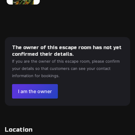
The owner of this escape room has not yet
confirmed their details.
If you are the owner of this escape room, please confirm
your details so that customers can see your contact
information for bookings.
I am the owner
Location