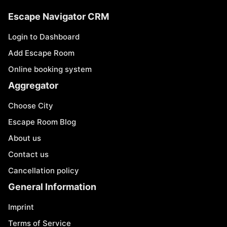
Escape Navigator CRM
Login to Dashboard
Add Escape Room
Online booking system
Aggregator
Choose City
Escape Room Blog
About us
Contact us
Cancellation policy
General Information
Imprint
Terms of Service