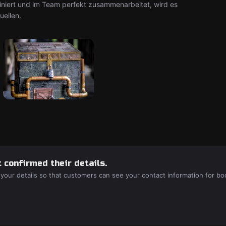
iniert und im Team perfekt zusammenarbeitet, wird es
ueilen.
 confirmed their details.
 your details so that customers can see your contact information for bo