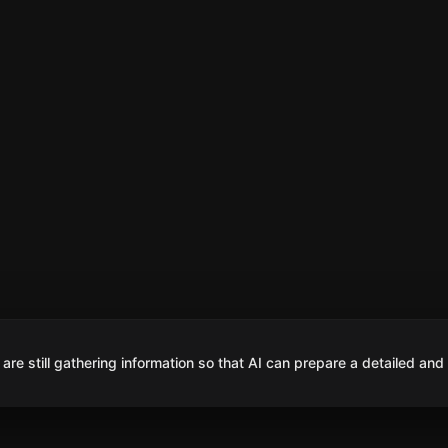
are still gathering information so that AI can prepare a detailed and