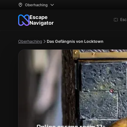
Oberhaching
Escape
Esc
Navigator
Oberhaching
Das Gefängnis von Locktown