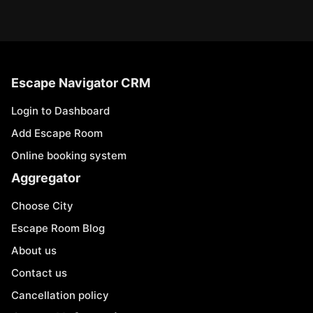
Escape Navigator CRM
Login to Dashboard
Add Escape Room
Online booking system
Aggregator
Choose City
Escape Room Blog
About us
Contact us
Cancellation policy