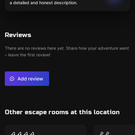
a detailed and honest description.
Reviews
There are no reviews here yet. Share how your adventure went
– leave the first review!
Add review
Other escape rooms at this location
Escape room
Escape room
Die Pathologie
Der letzte 