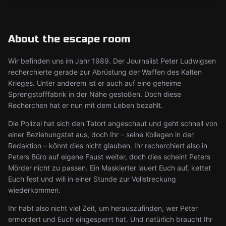
About the escape room
Wir befinden uns im Jahr 1989. Der Journalist Peter Ludwigsen
recherchierte gerade zur Abrüstung der Waffen des Kalten
Krieges. Unter anderem ist er auch auf eine geheime
Sprengstofffabrik in der Nähe gestoßen. Doch diese
Recherchen hat er nun mit dem Leben bezahlt.
Die Polizei hat sich den Tatort angeschaut und geht schnell von
einer Beziehungstat aus, doch Ihr – seine Kollegen in der
Redaktion – könnt dies nicht glauben. Ihr recherchiert also in
Peters Büro auf eigene Faust weiter, doch dies scheint Peters
Mörder nicht zu passen. Ein Maskierter lauert Euch auf, kettet
Euch fest und will in einer Stunde zur Vollstreckung
wiederkommen.
Ihr habt also nicht viel Zeit, um herauszufinden, wer Peter
ermordert und Euch eingesperrt hat. Und natürlich braucht Ihr