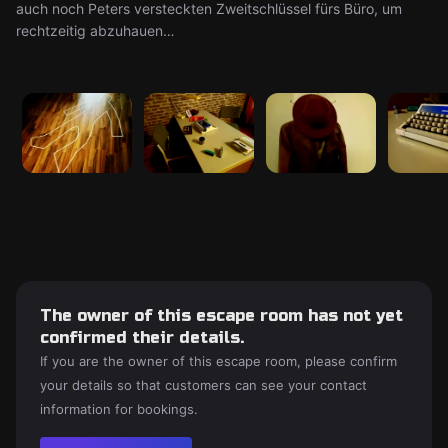
auch noch Peters versteckten Zweitschlüssel fürs Büro, um
rechtzeitig abzuhauen…
The owner of this escape room has not yet
confirmed their details.
If you are the owner of this escape room, please confirm
your details so that customers can see your contact
information for bookings.