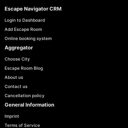
Escape Navigator CRM
Login to Dashboard
Add Escape Room
Online booking system
Aggregator
Choose City
Escape Room Blog
About us
Contact us
Cancellation policy
General Information
Imprint
Terms of Service