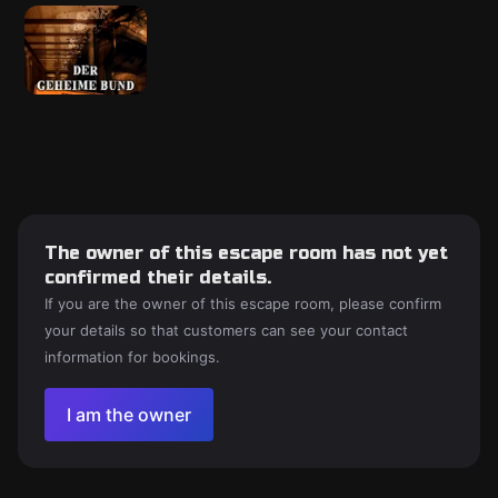
The owner of this escape room has not yet
confirmed their details.
If you are the owner of this escape room, please confirm
your details so that customers can see your contact
information for bookings.
I am the owner