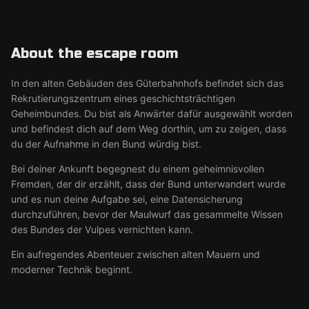
About the escape room
In den alten Gebäuden des Güterbahnhofs befindet sich das
Rekrutierungszentrum eines geschichtsträchtigen
Geheimbundes. Du bist als Anwärter dafür ausgewählt worden
und befindest dich auf dem Weg dorthin, um zu zeigen, dass
du der Aufnahme in den Bund würdig bist.
Bei deiner Ankunft begegnest du einem geheimnisvollen
Fremden, der dir erzählt, dass der Bund unterwandert wurde
und es nun deine Aufgabe sei, eine Datensicherung
durchzuführen, bevor der Maulwurf das gesammelte Wissen
des Bundes der Vulpes vernichten kann.
Ein aufregendes Abenteuer zwischen alten Mauern und
moderner Technik beginnt.