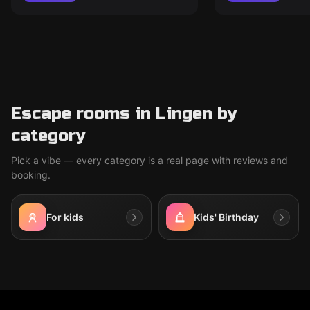
Escape rooms in Lingen by
category
Pick a vibe — every category is a real page with reviews and
booking.
For kids
Kids' Birthday