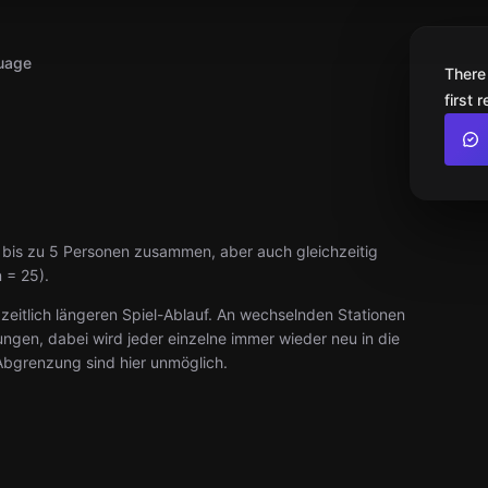
uage
There
first 
bis zu 5 Personen zusammen, aber auch gleichzeitig
 = 25).
 zeitlich längeren Spiel-Ablauf. An wechselnden Stationen
gen, dabei wird jeder einzelne immer wieder neu in die
bgrenzung sind hier unmöglich.