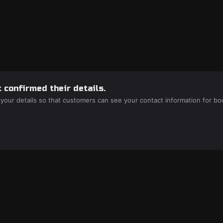
 confirmed their details.
 your details so that customers can see your contact information for bo