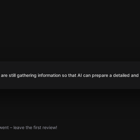
are still gathering information so that AI can prepare a detailed and
nt – leave the first review!