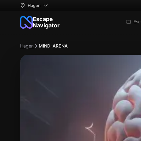
Hagen
Escape
Esc
Navigator
Hagen
MIND-ARENA