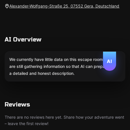
Alexander-Wolfgang-Straße 25, 07552 Gera, Deutschland
AI Overview
We currently have little data on this escape room. We
AI
are still gathering information so that AI can prepare
a detailed and honest description.
Reviews
There are no reviews here yet. Share how your adventure went
– leave the first review!