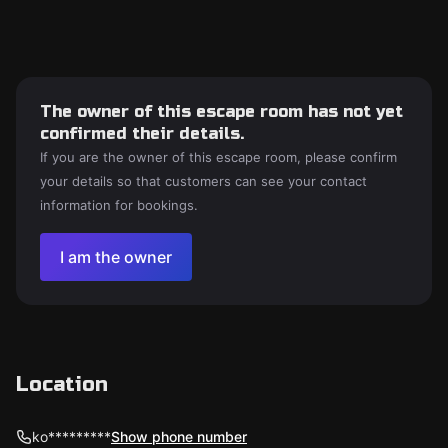
The owner of this escape room has not yet
confirmed their details.
If you are the owner of this escape room, please confirm
your details so that customers can see your contact
information for bookings.
I am the owner
Location
ko*********
Show phone number