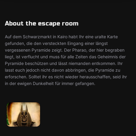
About the escape room
Auf dem Schwarzmarkt in Kairo habt Ihr eine uralte Karte
gefunden, die den versteckten Eingang einer längst
vergessenen Pyramide zeigt. Der Pharao, der hier begraben
liegt, ist verflucht und muss für alle Zeiten das Geheimnis der
Pyramide beschützen und lässt niemanden entkommen. Ihr
lasst euch jedoch nicht davon abbringen, die Pyramide zu
erforschen. Solltet ihr es nicht wieder herausschaffen, seid ihr
in der ewigen Dunkelheit für immer gefangen.