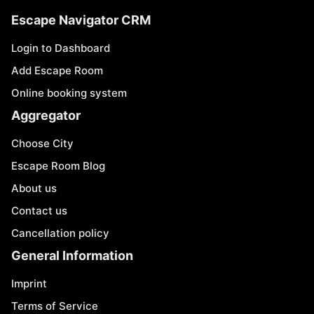
Escape Navigator CRM
Login to Dashboard
Add Escape Room
Online booking system
Aggregator
Choose City
Escape Room Blog
About us
Contact us
Cancellation policy
General Information
Imprint
Terms of Service