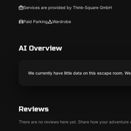
Services are provided by Think-Square GmbH
Paid Parking
Wardrobe
AI Overview
We currently have little data on this escape room. We 
Reviews
There are no reviews here yet. Share how your adventure we