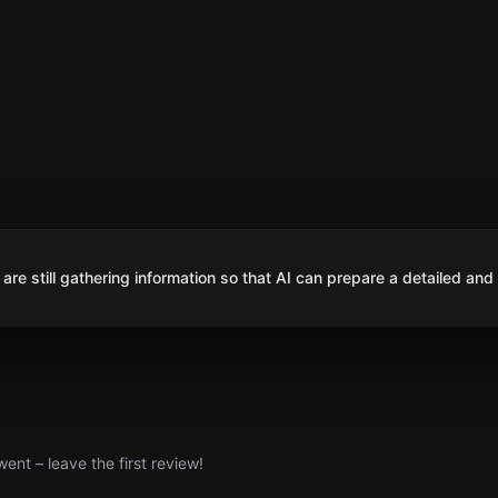
are still gathering information so that AI can prepare a detailed and
nt – leave the first review!