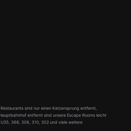
 Restaurants sind nur einen Katzensprung entfernt,
 Hauptbahnhof entfernt sind unsere Escape Rooms leicht
: U35, 368, 306, 310, 302 und viele weitere