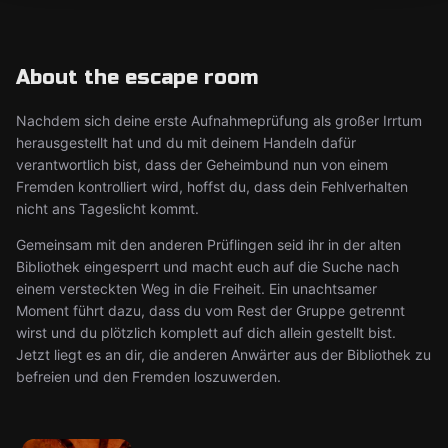
About the escape room
Nachdem sich deine erste Aufnahmeprüfung als großer Irrtum
herausgestellt hat und du mit deinem Handeln dafür
verantwortlich bist, dass der Geheimbund nun von einem
Fremden kontrolliert wird, hoffst du, dass dein Fehlverhalten
nicht ans Tageslicht kommt.
Gemeinsam mit den anderen Prüflingen seid ihr in der alten
Bibliothek eingesperrt und macht euch auf die Suche nach
einem versteckten Weg in die Freiheit. Ein unachtsamer
Moment führt dazu, dass du vom Rest der Gruppe getrennt
wirst und du plötzlich komplett auf dich allein gestellt bist.
Jetzt liegt es an dir, die anderen Anwärter aus der Bibliothek zu
befreien und den Fremden loszuwerden.