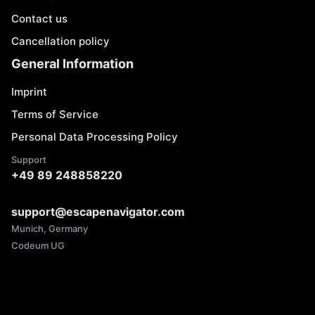
Contact us
Cancellation policy
General Information
Imprint
Terms of Service
Personal Data Processing Policy
Support
+49 89 248858220
support@escapenavigator.com
Munich, Germany
Codeum UG