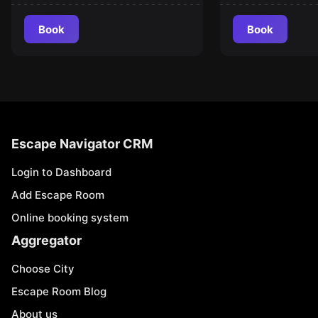
Book
Book
Escape Navigator CRM
Login to Dashboard
Add Escape Room
Online booking system
Aggregator
Choose City
Escape Room Blog
About us