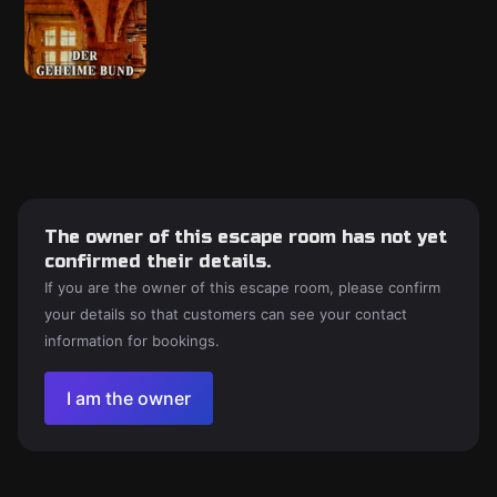
The owner of this escape room has not yet
confirmed their details.
If you are the owner of this escape room, please confirm
your details so that customers can see your contact
information for bookings.
I am the owner