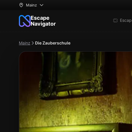
Mainz
Escape
Escap
Navigator
Mainz
Die Zauberschule