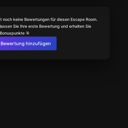
bt noch keine Bewertungen für diesen Escape Room.
lassen Sie Ihre erste Bewertung und erhalten Sie
 Bonuspunkte 🎯
Bewertung hinzufügen