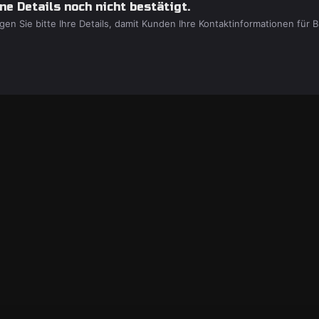
e Details noch nicht bestätigt.
gen Sie bitte Ihre Details, damit Kunden Ihre Kontaktinformationen fü