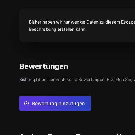
Bisher haben wir nur wenige Daten zu diesem Escape 
Beschreibung erstellen kann.
Bewertungen
Bisher gibt es hier noch keine Bewertungen. Erzählen Sie, w
Bewertung hinzufügen