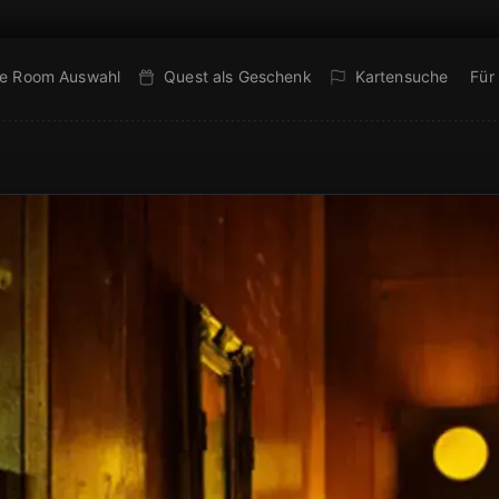
e Room Auswahl
Quest als Geschenk
Kartensuche
Für