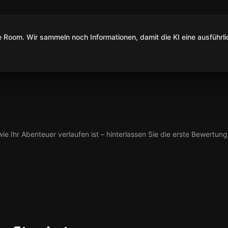
Room. Wir sammeln noch Informationen, damit die KI eine ausführli
ie Ihr Abenteuer verlaufen ist – hinterlassen Sie die erste Bewertung