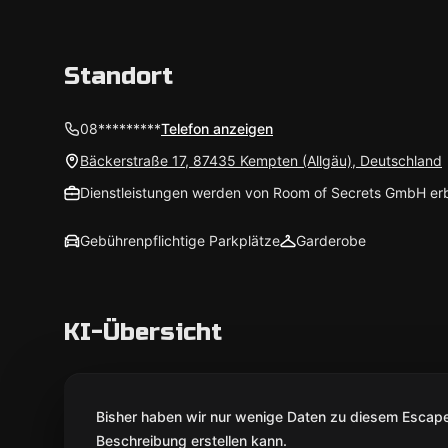
Standort
08*********
Telefon anzeigen
Bäckerstraße 17, 87435 Kempten (Allgäu), Deutschland
Dienstleistungen werden von Room of Secrets GmbH erb
Gebührenpflichtige Parkplätze
Garderobe
KI-Übersicht
Bisher haben wir nur wenige Daten zu diesem Escape 
Beschreibung erstellen kann.