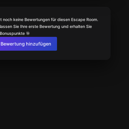
bt noch keine Bewertungen für diesen Escape Room.
lassen Sie Ihre erste Bewertung und erhalten Sie
 Bonuspunkte 🎯
Bewertung hinzufügen