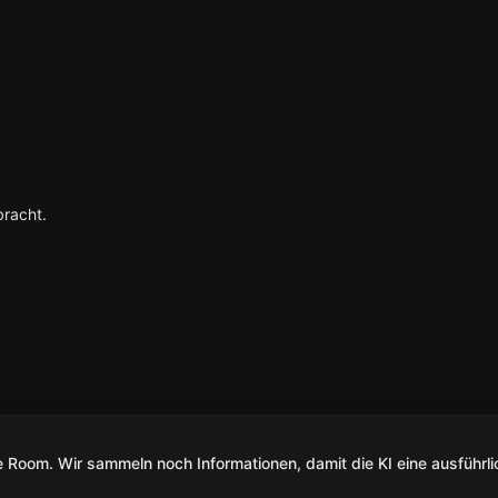
racht.
Room. Wir sammeln noch Informationen, damit die KI eine ausführli